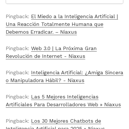
Pingback:
El Miedo a la Inteligencia Artificial |
Una Reacción Totalmente Humana que
Debemos Erradicar. – Niaxus
Pingback:
Web 3.0 | La Próxima Gran
Revolución de Internet - Niaxus
Pingback:
Inteligencia Artificial: ¿Amiga Sincera
o Manipuladora Hábil? - Niaxus
Pingback:
Las 5 Mejores Inteligencias
Artificiales Para Desarrolladores Web » Niaxus
Pingback:
Los 30 Mejores Chatbots de
Inteligencia Artificial para 2025 » Niaxus