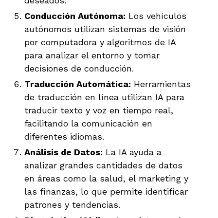
deseados.
Conducción Autónoma:
Los vehículos
autónomos utilizan sistemas de visión
por computadora y algoritmos de IA
para analizar el entorno y tomar
decisiones de conducción.
Traducción Automática:
Herramientas
de traducción en línea utilizan IA para
traducir texto y voz en tiempo real,
facilitando la comunicación en
diferentes idiomas.
Análisis de Datos:
La IA ayuda a
analizar grandes cantidades de datos
en áreas como la salud, el marketing y
las finanzas, lo que permite identificar
patrones y tendencias.