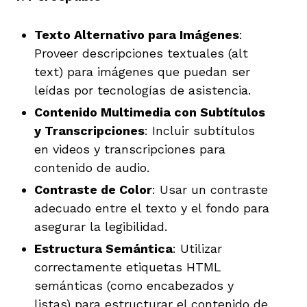
Texto Alternativo para Imágenes
:
Proveer descripciones textuales (alt
text) para imágenes que puedan ser
leídas por tecnologías de asistencia.
Contenido Multimedia con Subtítulos
y Transcripciones
: Incluir subtítulos
en videos y transcripciones para
contenido de audio.
Contraste de Color
: Usar un contraste
adecuado entre el texto y el fondo para
asegurar la legibilidad.
Estructura Semántica
: Utilizar
correctamente etiquetas HTML
semánticas (como encabezados y
listas) para estructurar el contenido de