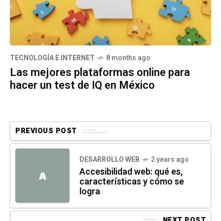
TECNOLOGÍA E INTERNET
8 months ago
Las mejores plataformas online para
hacer un test de IQ en México
PREVIOUS POST
DESARROLLO WEB
2 years ago
Accesibilidad web: qué es,
A
características y cómo se
logra
NEXT POST