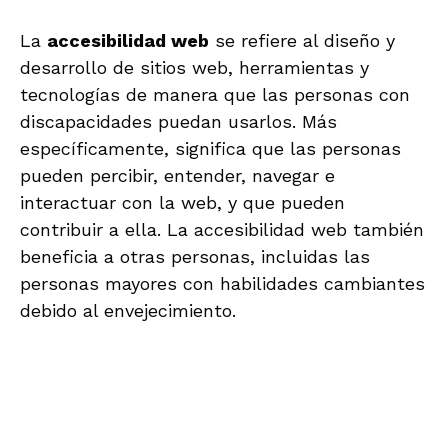
La
accesibilidad web
se refiere al diseño y
desarrollo de sitios web, herramientas y
tecnologías de manera que las personas con
discapacidades puedan usarlos. Más
específicamente, significa que las personas
pueden percibir, entender, navegar e
interactuar con la web, y que pueden
contribuir a ella. La accesibilidad web también
beneficia a otras personas, incluidas las
personas mayores con habilidades cambiantes
debido al envejecimiento.