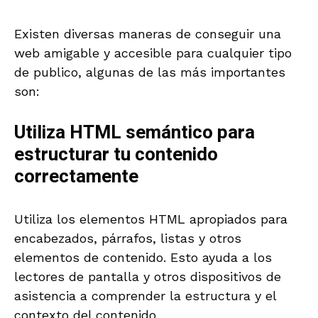
Existen diversas maneras de conseguir una
web amigable y accesible para cualquier tipo
de publico, algunas de las más importantes
son:
Utiliza HTML semántico para
estructurar tu contenido
correctamente
Utiliza los elementos HTML apropiados para
encabezados, párrafos, listas y otros
elementos de contenido. Esto ayuda a los
lectores de pantalla y otros dispositivos de
asistencia a comprender la estructura y el
contexto del contenido.