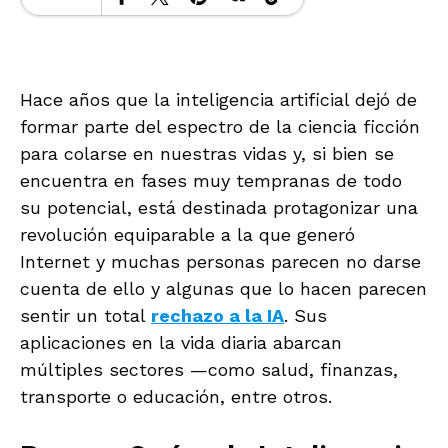
Hace años que la inteligencia artificial dejó de
formar parte del espectro de la ciencia ficción
para colarse en nuestras vidas y, si bien se
encuentra en fases muy tempranas de todo
su potencial, está destinada protagonizar una
revolución equiparable a la que generó
Internet y muchas personas parecen no darse
cuenta de ello y algunas que lo hacen parecen
sentir un total
rechazo a la IA
. Sus
aplicaciones en la vida diaria abarcan
múltiples sectores —como salud, finanzas,
transporte o educación, entre otros.