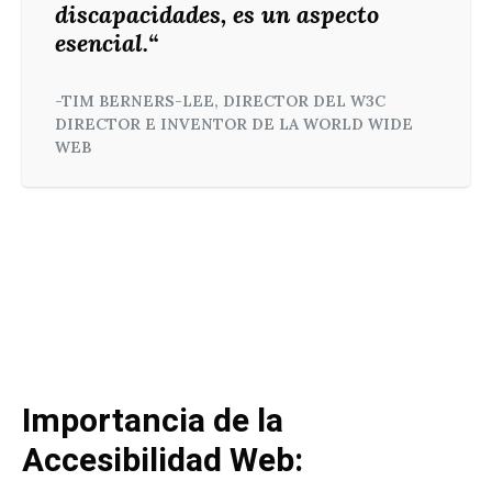
discapacidades, es un aspecto
esencial.
“
-TIM BERNERS-LEE, DIRECTOR DEL W3C
DIRECTOR E INVENTOR DE LA WORLD WIDE
WEB
Importancia de la
Accesibilidad Web: