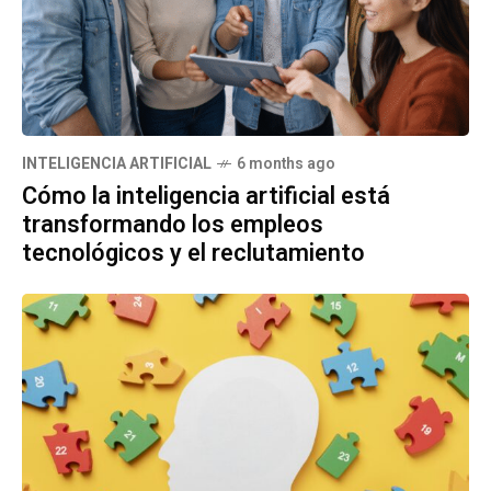
INTELIGENCIA ARTIFICIAL
6 months ago
Cómo la inteligencia artificial está
transformando los empleos
tecnológicos y el reclutamiento