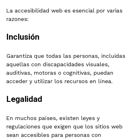
La accesibilidad web es esencial por varias
razones:
Inclusión
Garantiza que todas las personas, incluidas
aquellas con discapacidades visuales,
auditivas, motoras o cognitivas, puedan
acceder y utilizar los recursos en línea.
Legalidad
En muchos países, existen leyes y
regulaciones que exigen que los sitios web
sean accesibles para personas con