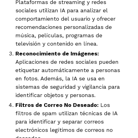
Plataformas de streaming y redes
sociales utilizan IA para analizar el
comportamiento del usuario y ofrecer
recomendaciones personalizadas de
música, películas, programas de
televisión y contenido en línea.
Reconocimiento de Imágenes:
Aplicaciones de redes sociales pueden
etiquetar automáticamente a personas
en fotos. Además, la IA se usa en
sistemas de seguridad y vigilancia para
identificar objetos y personas.
Filtros de Correo No Deseado:
Los
filtros de spam utilizan técnicas de IA
para identificar y separar correos
electrónicos legítimos de correos no