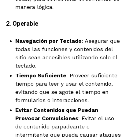
manera lógica.
2. Operable
Navegación por Teclado
: Asegurar que
todas las funciones y contenidos del
sitio sean accesibles utilizando solo el
teclado.
Tiempo Suficiente
: Proveer suficiente
tiempo para leer y usar el contenido,
evitando que se agote el tiempo en
formularios o interacciones.
Evitar Contenidos que Puedan
Provocar Convulsiones
: Evitar el uso
de contenido parpadeante o
intermitente que pueda causar ataques