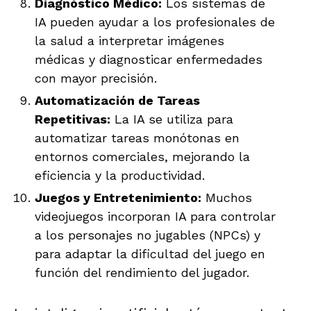
Diagnóstico Médico:
Los sistemas de
IA pueden ayudar a los profesionales de
la salud a interpretar imágenes
médicas y diagnosticar enfermedades
con mayor precisión.
Automatización de Tareas
Repetitivas:
La IA se utiliza para
automatizar tareas monótonas en
entornos comerciales, mejorando la
eficiencia y la productividad.
Juegos y Entretenimiento:
Muchos
videojuegos incorporan IA para controlar
a los personajes no jugables (NPCs) y
para adaptar la dificultad del juego en
función del rendimiento del jugador.