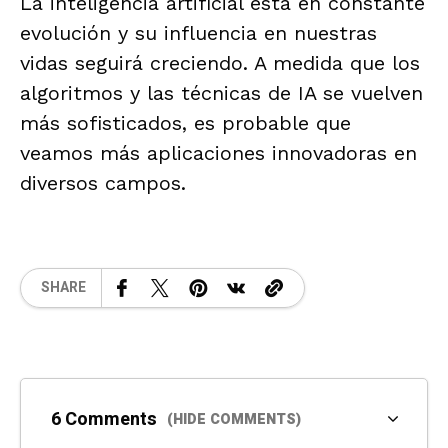
La inteligencia artificial está en constante
evolución y su influencia en nuestras
vidas seguirá creciendo. A medida que los
algoritmos y las técnicas de IA se vuelven
más sofisticados, es probable que
veamos más aplicaciones innovadoras en
diversos campos.
SHARE
6 Comments
(HIDE COMMENTS)