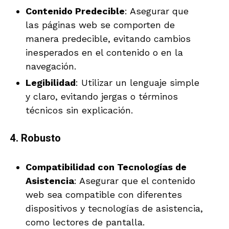
Contenido Predecible
: Asegurar que
las páginas web se comporten de
manera predecible, evitando cambios
inesperados en el contenido o en la
navegación.
Legibilidad
: Utilizar un lenguaje simple
y claro, evitando jergas o términos
técnicos sin explicación.
4. Robusto
Compatibilidad con Tecnologías de
Asistencia
: Asegurar que el contenido
web sea compatible con diferentes
dispositivos y tecnologías de asistencia,
como lectores de pantalla.