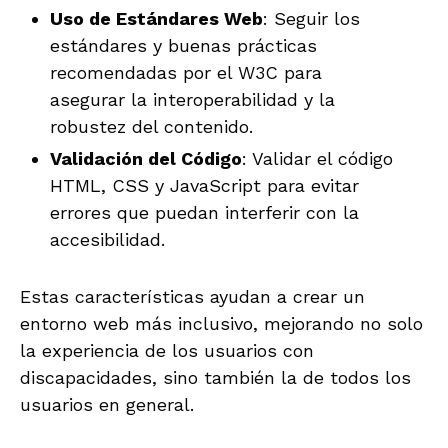
Uso de Estándares Web
: Seguir los
estándares y buenas prácticas
recomendadas por el W3C para
asegurar la interoperabilidad y la
robustez del contenido.
Validación del Código
: Validar el código
HTML, CSS y JavaScript para evitar
errores que puedan interferir con la
accesibilidad.
Estas características ayudan a crear un
entorno web más inclusivo, mejorando no solo
la experiencia de los usuarios con
discapacidades, sino también la de todos los
usuarios en general.