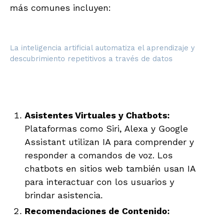
más comunes incluyen:
La inteligencia artificial automatiza el aprendizaje y
descubrimiento repetitivos a través de datos
Asistentes Virtuales y Chatbots:
Plataformas como Siri, Alexa y Google
Assistant utilizan IA para comprender y
responder a comandos de voz. Los
chatbots en sitios web también usan IA
para interactuar con los usuarios y
brindar asistencia.
Recomendaciones de Contenido: