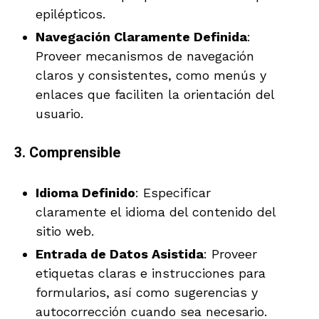
epilépticos.
Navegación Claramente Definida
:
Proveer mecanismos de navegación
claros y consistentes, como menús y
enlaces que faciliten la orientación del
usuario.
3. Comprensible
Idioma Definido
: Especificar
claramente el idioma del contenido del
sitio web.
Entrada de Datos Asistida
: Proveer
etiquetas claras e instrucciones para
formularios, así como sugerencias y
autocorrección cuando sea necesario.