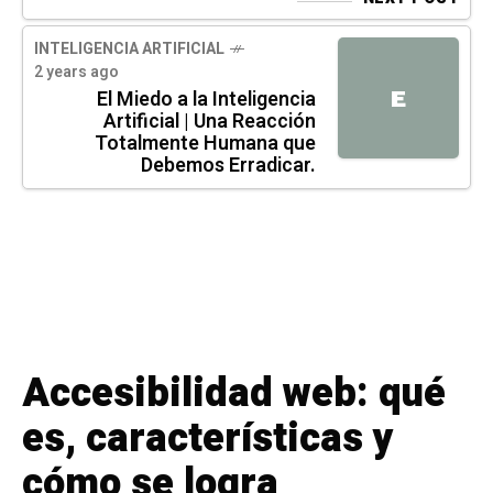
INTELIGENCIA ARTIFICIAL
2 years ago
E
El Miedo a la Inteligencia
Artificial | Una Reacción
Totalmente Humana que
Debemos Erradicar.
Accesibilidad web: qué
es, características y
cómo se logra