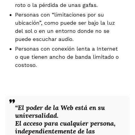
roto o la pérdida de unas gafas.
Personas con “limitaciones por su
ubicación”, como puede ser bajo la luz
del sol o en un entorno donde no se
puede escuchar audio.
Personas con conexión lenta a Internet
o que tienen ancho de banda limitado o
costoso.
“
El poder de la Web está en su
universalidad.
El acceso para cualquier persona,
independientemente de las