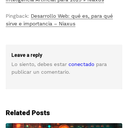
Pingback:
Desarrollo Web: qué es, para qué
sirve e importancia – Niaxus
Leave a reply
Lo siento, debes estar
conectado
para
publicar un comentario.
Related Posts