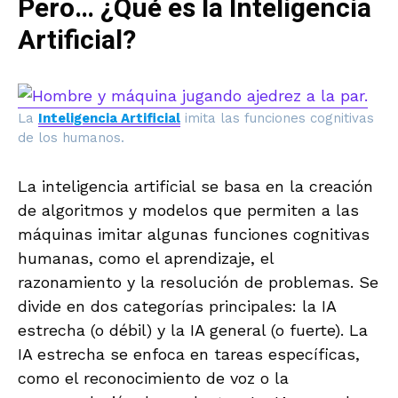
Pero… ¿Qué es la Inteligencia
Artificial?
La
Inteligencia Artificial
imita las funciones cognitivas
de los humanos.
La inteligencia artificial se basa en la creación
de algoritmos y modelos que permiten a las
máquinas imitar algunas funciones cognitivas
humanas, como el aprendizaje, el
razonamiento y la resolución de problemas. Se
divide en dos categorías principales: la IA
estrecha (o débil) y la IA general (o fuerte). La
IA estrecha se enfoca en tareas específicas,
como el reconocimiento de voz o la