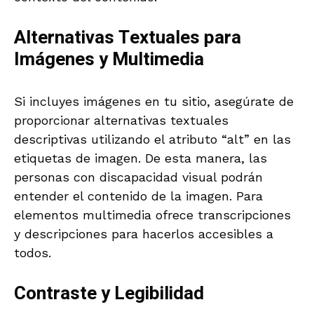
Alternativas Textuales para
Imágenes y Multimedia
Si incluyes imágenes en tu sitio, asegúrate de
proporcionar alternativas textuales
descriptivas utilizando el atributo “alt” en las
etiquetas de imagen. De esta manera, las
personas con discapacidad visual podrán
entender el contenido de la imagen. Para
elementos multimedia ofrece transcripciones
y descripciones para hacerlos accesibles a
todos.
Contraste y Legibilidad