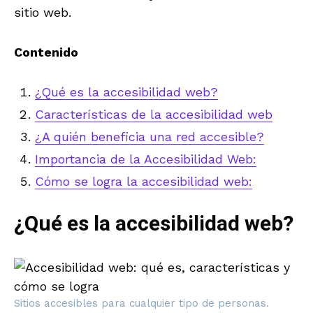
sitio web.
Contenido
¿Qué es la accesibilidad web?
Características de la accesibilidad web
¿A quién beneficia una red accesible?
Importancia de la Accesibilidad Web:
Cómo se logra la accesibilidad web:
¿Qué es la accesibilidad web?
Sitios accesibles para cualquier tipo de personas.