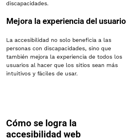
discapacidades.
Mejora la experiencia del usuario
La accesibilidad no solo beneficia a las
personas con discapacidades, sino que
también mejora la experiencia de todos los
usuarios al hacer que los sitios sean más
intuitivos y fáciles de usar.
Cómo se logra la
accesibilidad web