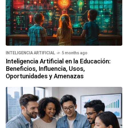
INTELIGENCIA ARTIFICIAL
5 months ago
Inteligencia Artificial en la Educación:
Beneficios, Influencia, Usos,
Oportunidades y Amenazas