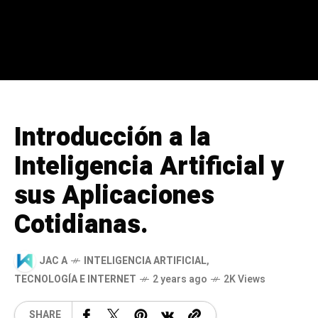
Introducción a la
Inteligencia Artificial y
sus Aplicaciones
Cotidianas.
JAC A
INTELIGENCIA ARTIFICIAL
,
TECNOLOGÍA E INTERNET
2 years ago
2K Views
SHARE