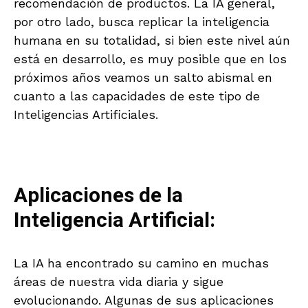
recomendación de productos. La IA general,
por otro lado, busca replicar la inteligencia
humana en su totalidad, si bien este nivel aún
está en desarrollo, es muy posible que en los
próximos años veamos un salto abismal en
cuanto a las capacidades de este tipo de
Inteligencias Artificiales.
Aplicaciones de la
Inteligencia Artificial:
La IA ha encontrado su camino en muchas
áreas de nuestra vida diaria y sigue
evolucionando. Algunas de sus aplicaciones