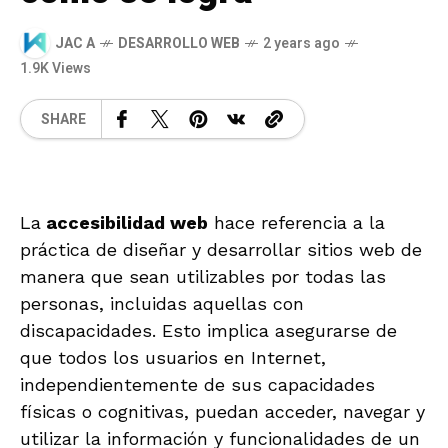
JAC A
DESARROLLO WEB
2 years ago
1.9K Views
SHARE
La
accesibilidad web
hace referencia a la
práctica de diseñar y desarrollar sitios web de
manera que sean utilizables por todas las
personas, incluidas aquellas con
discapacidades. Esto implica asegurarse de
que todos los usuarios en Internet,
independientemente de sus capacidades
físicas o cognitivas, puedan acceder, navegar y
utilizar la información y funcionalidades de un