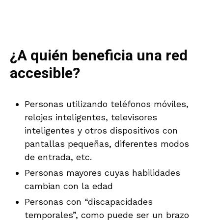
¿A quién beneficia una red
accesible?
Personas utilizando teléfonos móviles,
relojes inteligentes, televisores
inteligentes y otros dispositivos con
pantallas pequeñas, diferentes modos
de entrada, etc.
Personas mayores cuyas habilidades
cambian con la edad
Personas con “discapacidades
temporales”, como puede ser un brazo