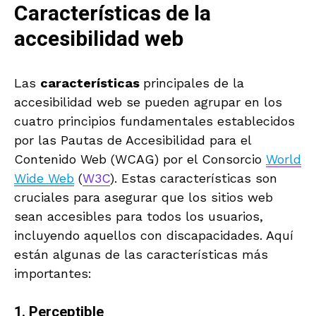
Características de la
accesibilidad web
Las
características
principales de la
accesibilidad web se pueden agrupar en los
cuatro principios fundamentales establecidos
por las Pautas de Accesibilidad para el
Contenido Web (WCAG) por el Consorcio
World
Wide Web
(
W3C
). Estas características son
cruciales para asegurar que los sitios web
sean accesibles para todos los usuarios,
incluyendo aquellos con discapacidades. Aquí
están algunas de las características más
importantes:
1. Perceptible