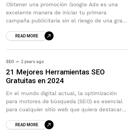
Obtener una promoción Google Ads es una
excelente manera de iniciar tu primera
campaña publicitaria sin el riesgo de una gran
inversión inicial.
READ MORE
SEO
2 years ago
21 Mejores Herramientas SEO
Gratuitas en 2024
En el mundo digital actual, la optimización
para motores de búsqueda (SEO) es esencial
para cualquier sitio web que quiera destacar
en un mar de competencia. El SEO no solo
READ MORE