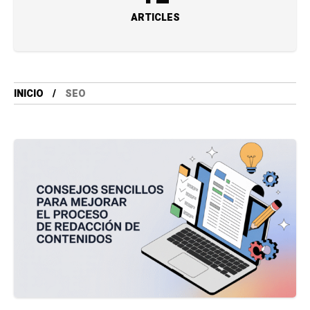
ARTICLES
INICIO
SEO