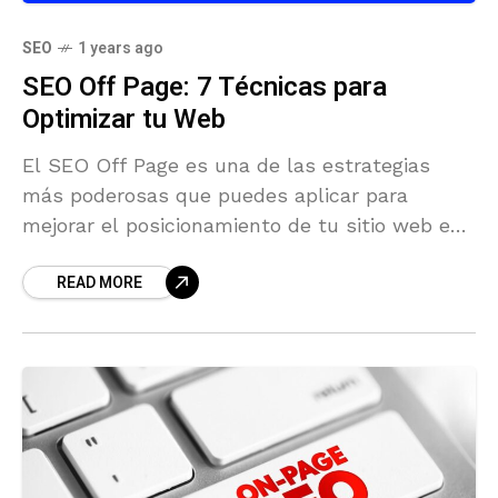
SEO
1 years ago
SEO Off Page: 7 Técnicas para
Optimizar tu Web
El SEO Off Page es una de las estrategias
más poderosas que puedes aplicar para
mejorar el posicionamiento de tu sitio web en
los motores de búsqueda.
READ MORE