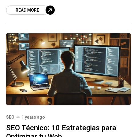
READ MORE
SEO
1 years ago
SEO Técnico: 10 Estrategias para
Optimizar tu Web