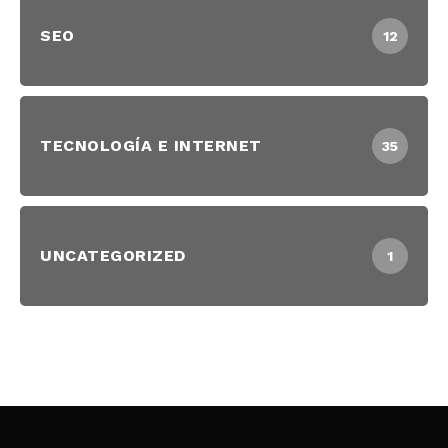
SEO
12
TECNOLOGÍA E INTERNET
35
UNCATEGORIZED
1