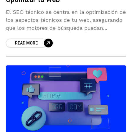
El SEO técnico se centra en la optimización de
los aspectos técnicos de tu web, asegurando
que los motores de búsqueda puedan
rastrear...
READ MORE