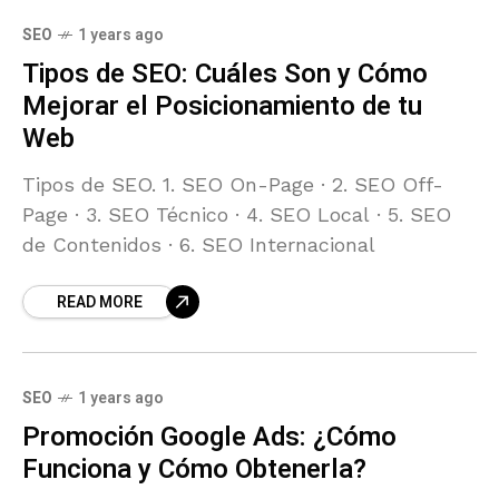
SEO
1 years ago
Tipos de SEO: Cuáles Son y Cómo
Mejorar el Posicionamiento de tu
Web
Tipos de SEO. 1. SEO On-Page · 2. SEO Off-
Page · 3. SEO Técnico · 4. SEO Local · 5. SEO
de Contenidos · 6. SEO Internacional
READ MORE
SEO
1 years ago
Promoción Google Ads: ¿Cómo
Funciona y Cómo Obtenerla?