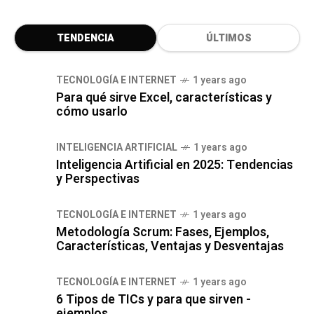
TENDENCIA
ÚLTIMOS
TECNOLOGÍA E INTERNET
1 years ago
Para qué sirve Excel, características y
cómo usarlo
INTELIGENCIA ARTIFICIAL
1 years ago
Inteligencia Artificial en 2025: Tendencias
y Perspectivas
TECNOLOGÍA E INTERNET
1 years ago
Metodología Scrum: Fases, Ejemplos,
Características, Ventajas y Desventajas
TECNOLOGÍA E INTERNET
1 years ago
6 Tipos de TICs y para que sirven -
ejemplos