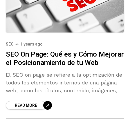
SEO
1 years ago
SEO On Page: Qué es y Cómo Mejorar
el Posicionamiento de tu Web
El SEO on page se refiere a la optimización de
todos los elementos internos de una página
web, como los títulos, contenido, imágenes,
enlaces y estructura técnica.
READ MORE