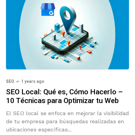
SEO
1 years ago
SEO Local: Qué es, Cómo Hacerlo –
10 Técnicas para Optimizar tu Web
El SEO local se enfoca en mejorar la visibilidad
de tu empresa para búsquedas realizadas en
ubicaciones específicas...