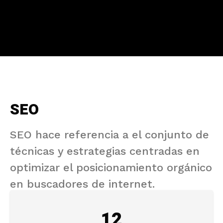
SEO
SEO hace referencia a el conjunto de
técnicas y estrategias centradas en
optimizar el posicionamiento orgánico
en buscadores de internet.
12