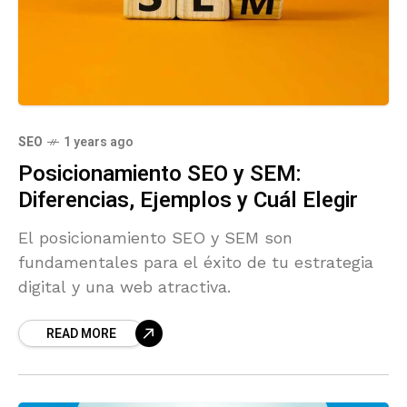
SEO
1 years ago
Posicionamiento SEO y SEM:
Diferencias, Ejemplos y Cuál Elegir
El posicionamiento SEO y SEM son
fundamentales para el éxito de tu estrategia
digital y una web atractiva.
READ MORE