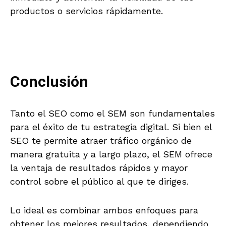
productos o servicios rápidamente.
Conclusión
Tanto el SEO como el SEM son fundamentales
para el éxito de tu estrategia digital. Si bien el
SEO te permite atraer tráfico orgánico de
manera gratuita y a largo plazo, el SEM ofrece
la ventaja de resultados rápidos y mayor
control sobre el público al que te diriges.
Lo ideal es combinar ambos enfoques para
obtener los mejores resultados, dependiendo