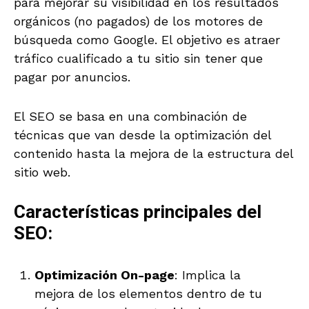
para mejorar su visibilidad en los resultados
orgánicos (no pagados) de los motores de
búsqueda como Google. El objetivo es atraer
tráfico cualificado a tu sitio sin tener que
pagar por anuncios.
El SEO se basa en una combinación de
técnicas que van desde la optimización del
contenido hasta la mejora de la estructura del
sitio web.
Características principales del
SEO:
Optimización On-page
: Implica la
mejora de los elementos dentro de tu