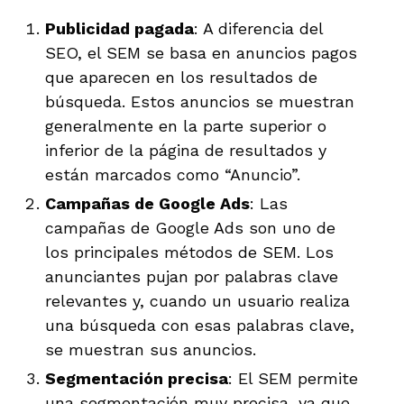
Publicidad pagada
: A diferencia del
SEO, el SEM se basa en anuncios pagos
que aparecen en los resultados de
búsqueda. Estos anuncios se muestran
generalmente en la parte superior o
inferior de la página de resultados y
están marcados como “Anuncio”.
Campañas de Google Ads
: Las
campañas de Google Ads son uno de
los principales métodos de SEM. Los
anunciantes pujan por palabras clave
relevantes y, cuando un usuario realiza
una búsqueda con esas palabras clave,
se muestran sus anuncios.
Segmentación precisa
: El SEM permite
una segmentación muy precisa, ya que