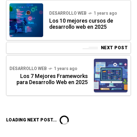
DESARROLLO WEB
1 years ago
Los 10 mejores cursos de
desarrollo web en 2025
NEXT POST
DESARROLLO WEB
1 years ago
Los 7 Mejores Frameworks
para Desarrollo Web en 2025
LOADING NEXT POST...