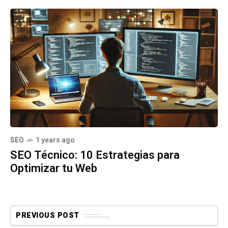
SEO
1 years ago
SEO Técnico: 10 Estrategias para
Optimizar tu Web
PREVIOUS POST