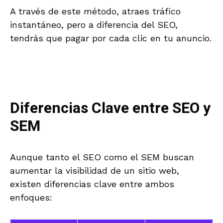
A través de este método, atraes tráfico
instantáneo, pero a diferencia del SEO,
tendrás que pagar por cada clic en tu anuncio.
Diferencias Clave entre SEO y
SEM
Aunque tanto el SEO como el SEM buscan
aumentar la visibilidad de un sitio web,
existen diferencias clave entre ambos
enfoques: