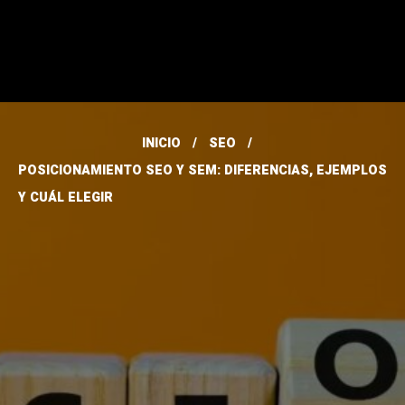
INICIO
SEO
POSICIONAMIENTO SEO Y SEM: DIFERENCIAS, EJEMPLOS
Y CUÁL ELEGIR