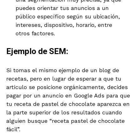
puedes orientar tus anuncios a un
público específico según su ubicación,
intereses, dispositivo, horario, entre
otros factores.
Ejemplo de SEM:
Si tomas el mismo ejemplo de un blog de
recetas, pero en lugar de esperar a que tu
artículo se posicione orgánicamente, decides
pagar por un anuncio en Google Ads para que
tu receta de pastel de chocolate aparezca en
la parte superior de los resultados cuando
alguien busque “receta pastel de chocolate
fácil”.