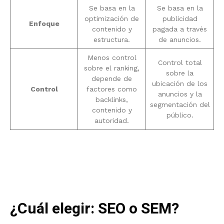
Se basa en la
Se basa en la
optimización de
publicidad
Enfoque
contenido y
pagada a través
estructura.
de anuncios.
Menos control
Control total
sobre el ranking,
sobre la
depende de
ubicación de los
Control
factores como
anuncios y la
backlinks,
segmentación del
contenido y
público.
autoridad.
¿Cuál elegir: SEO o SEM?