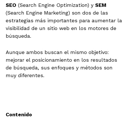
SEO
(Search Engine Optimization) y
SEM
(Search Engine Marketing) son dos de las
estrategias más importantes para aumentar la
visibilidad de un sitio web en los motores de
búsqueda.
Aunque ambos buscan el mismo objetivo:
mejorar el posicionamiento en los resultados
de búsqueda, sus enfoques y métodos son
muy diferentes.
Contenido