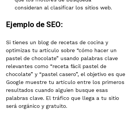
consideran al clasificar los sitios web.
Ejemplo de SEO:
Si tienes un blog de recetas de cocina y
optimizas tu artículo sobre “cómo hacer un
pastel de chocolate” usando palabras clave
relevantes como “receta fácil pastel de
chocolate” y “pastel casero”, el objetivo es que
Google muestre tu artículo entre los primeros
resultados cuando alguien busque esas
palabras clave. El tráfico que llega a tu sitio
será orgánico y gratuito.