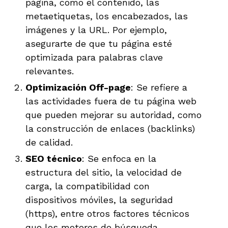
página, como el contenido, las
metaetiquetas, los encabezados, las
imágenes y la URL. Por ejemplo,
asegurarte de que tu página esté
optimizada para palabras clave
relevantes.
Optimización Off-page
: Se refiere a
las actividades fuera de tu página web
que pueden mejorar su autoridad, como
la construcción de enlaces (backlinks)
de calidad.
SEO técnico
: Se enfoca en la
estructura del sitio, la velocidad de
carga, la compatibilidad con
dispositivos móviles, la seguridad
(https), entre otros factores técnicos
que los motores de búsqueda