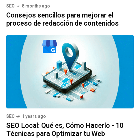
SEO
8 months ago
Consejos sencillos para mejorar el
proceso de redacción de contenidos
SEO
1 years ago
SEO Local: Qué es, Cómo Hacerlo - 10
Técnicas para Optimizar tu Web