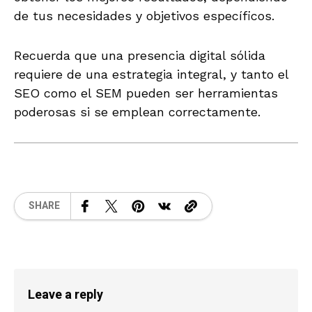
de tus necesidades y objetivos específicos.
Recuerda que una presencia digital sólida
requiere de una estrategia integral, y tanto el
SEO como el SEM pueden ser herramientas
poderosas si se emplean correctamente.
SHARE
Leave a reply