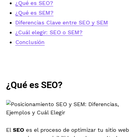
¿Qué es SEO?
¿Qué es SEM?
Diferencias Clave entre SEO y SEM
¿Cuál elegir: SEO o SEM?
Conclusión
¿Qué es SEO?
El
SEO
es el proceso de optimizar tu sitio web