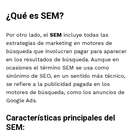
¿Qué es SEM?
Por otro lado, el
SEM
incluye todas las
estrategias de marketing en motores de
búsqueda que involucran pagar para aparecer
en los resultados de búsqueda. Aunque en
ocasiones el término SEM se usa como
sinónimo de SEO, en un sentido más técnico,
se refiere a la publicidad pagada en los
motores de búsqueda, como los anuncios de
Google Ads.
Características principales del
SEM: