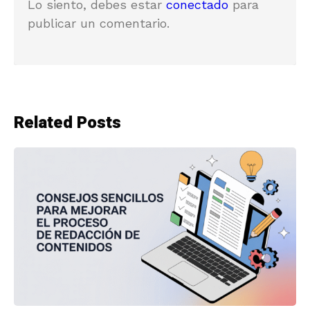
Lo siento, debes estar
conectado
para
publicar un comentario.
Related Posts