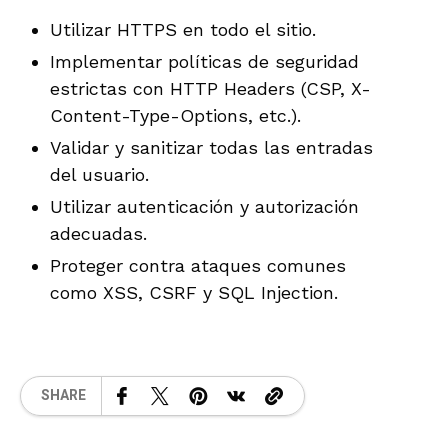
Utilizar HTTPS en todo el sitio.
Implementar políticas de seguridad
estrictas con HTTP Headers (CSP, X-
Content-Type-Options, etc.).
Validar y sanitizar todas las entradas
del usuario.
Utilizar autenticación y autorización
adecuadas.
Proteger contra ataques comunes
como XSS, CSRF y SQL Injection.
SHARE