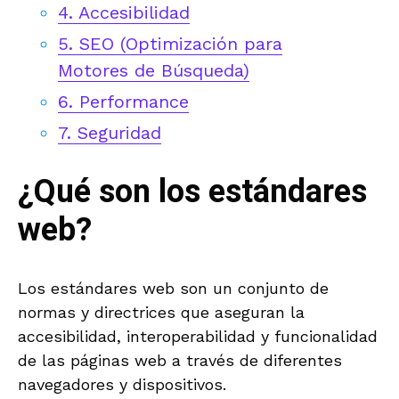
4. Accesibilidad
5. SEO (Optimización para
Motores de Búsqueda)
6. Performance
7. Seguridad
¿Qué son los estándares
web?
Los estándares web son un conjunto de
normas y directrices que aseguran la
accesibilidad, interoperabilidad y funcionalidad
de las páginas web a través de diferentes
navegadores y dispositivos.