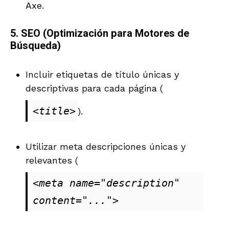
Axe.
5.
SEO (Optimización para Motores de
Búsqueda)
Incluir etiquetas de título únicas y
descriptivas para cada página (
<title>
).
Utilizar meta descripciones únicas y
relevantes (
<meta name="description" 
content="...">