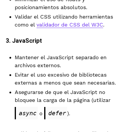
posicionamientos absolutos.
Validar el CSS utilizando herramientas
como el
validador de CSS del W3C
.
3.
JavaScript
Mantener el JavaScript separado en
archivos externos.
Evitar el uso excesivo de bibliotecas
externas a menos que sean necesarias.
Asegurarse de que el JavaScript no
bloquee la carga de la página (utilizar
async
defer
o
).