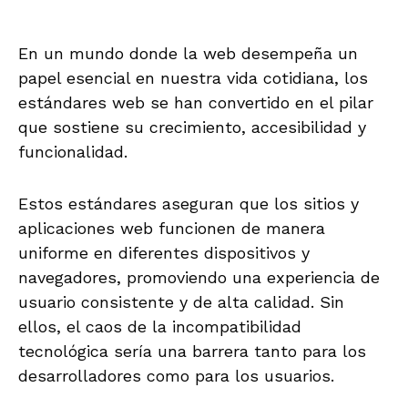
En un mundo donde la web desempeña un
papel esencial en nuestra vida cotidiana, los
estándares web se han convertido en el pilar
que sostiene su crecimiento, accesibilidad y
funcionalidad.
Estos estándares aseguran que los sitios y
aplicaciones web funcionen de manera
uniforme en diferentes dispositivos y
navegadores, promoviendo una experiencia de
usuario consistente y de alta calidad. Sin
ellos, el caos de la incompatibilidad
tecnológica sería una barrera tanto para los
desarrolladores como para los usuarios.