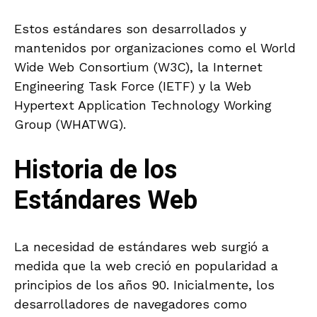
Estos estándares son desarrollados y
mantenidos por organizaciones como el World
Wide Web Consortium (W3C), la Internet
Engineering Task Force (IETF) y la Web
Hypertext Application Technology Working
Group (WHATWG).
Historia de los
Estándares Web
La necesidad de estándares web surgió a
medida que la web creció en popularidad a
principios de los años 90. Inicialmente, los
desarrolladores de navegadores como