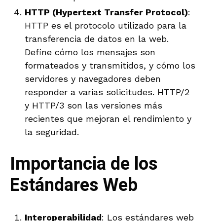
HTTP (Hypertext Transfer Protocol)
:
HTTP es el protocolo utilizado para la
transferencia de datos en la web.
Define cómo los mensajes son
formateados y transmitidos, y cómo los
servidores y navegadores deben
responder a varias solicitudes. HTTP/2
y HTTP/3 son las versiones más
recientes que mejoran el rendimiento y
la seguridad.
Importancia de los
Estándares Web
Interoperabilidad
: Los estándares web