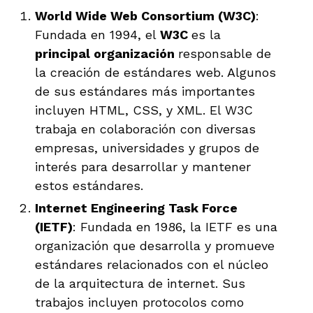
World Wide Web Consortium (W3C)
:
Fundada en 1994, el
W3C
es la
principal organización
responsable de
la creación de estándares web. Algunos
de sus estándares más importantes
incluyen HTML, CSS, y XML. El W3C
trabaja en colaboración con diversas
empresas, universidades y grupos de
interés para desarrollar y mantener
estos estándares.
Internet Engineering Task Force
(IETF)
: Fundada en 1986, la IETF es una
organización que desarrolla y promueve
estándares relacionados con el núcleo
de la arquitectura de internet. Sus
trabajos incluyen protocolos como