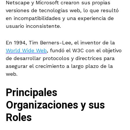
Netscape y Microsoft crearon sus propias
versiones de tecnologías web, lo que resultó
en incompatibilidades y una experiencia de
usuario inconsistente.
En 1994, Tim Berners-Lee, el inventor de la
World Wide Web
, fundó el W3C con el objetivo
de desarrollar protocolos y directrices para
asegurar el crecimiento a largo plazo de la
web.
Principales
Organizaciones y sus
Roles