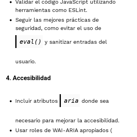
Validar el código JavaScript utilizando
herramientas como ESLint.
Seguir las mejores prácticas de
seguridad, como evitar el uso de
eval()
y sanitizar entradas del
usuario.
4.
Accesibilidad
aria
Incluir atributos
donde sea
necesario para mejorar la accesibilidad.
Usar roles de WAI-ARIA apropiados (