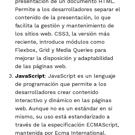
presentación de un documento HTML.
Permite a los desarrolladores separar el
contenido de la presentación, lo que
facilita la gestión y mantenimiento de
los sitios web. CSS3, la versión más
reciente, introduce módulos como
Flexbox, Grid y Media Queries para
mejorar la disposición y adaptabilidad
de las páginas web.
JavaScript
: JavaScript es un lenguaje
de programación que permite a los
desarrolladores crear contenido
interactivo y dinámico en las páginas
web. Aunque no es un estándar en sí
mismo, su uso está estandarizado a
través de la especificación ECMAScript,
mantenida por Ecma International.