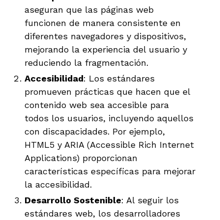
aseguran que las páginas web
funcionen de manera consistente en
diferentes navegadores y dispositivos,
mejorando la experiencia del usuario y
reduciendo la fragmentación.
Accesibilidad
: Los estándares
promueven prácticas que hacen que el
contenido web sea accesible para
todos los usuarios, incluyendo aquellos
con discapacidades. Por ejemplo,
HTML5 y ARIA (Accessible Rich Internet
Applications) proporcionan
características específicas para mejorar
la accesibilidad.
Desarrollo Sostenible
: Al seguir los
estándares web, los desarrolladores