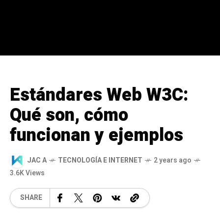
Estándares Web W3C:
Qué son, cómo
funcionan y ejemplos
JAC A
TECNOLOGÍA E INTERNET
2 years ago
3.6K Views
SHARE