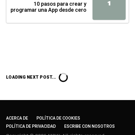
1
10 pasos para crear y
programar una App desde cero
LOADING NEXT POST...
ACERCA DE
POLÍTICA DE COOKIES
POLÍTICA DE PRIVACIDAD
ESCRIBE CON NOSOTROS