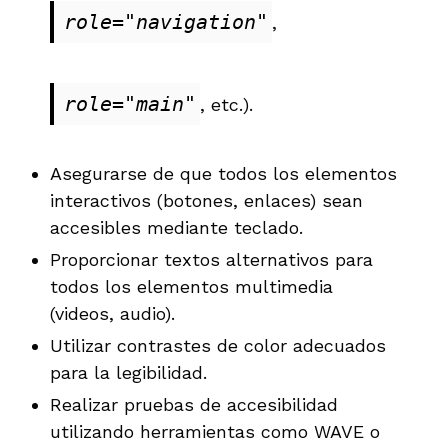
role="navigation"
,
role="main"
, etc.).
Asegurarse de que todos los elementos
interactivos (botones, enlaces) sean
accesibles mediante teclado.
Proporcionar textos alternativos para
todos los elementos multimedia
(videos, audio).
Utilizar contrastes de color adecuados
para la legibilidad.
Realizar pruebas de accesibilidad
utilizando herramientas como WAVE o