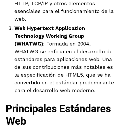
HTTP, TCP/IP y otros elementos
esenciales para el funcionamiento de la
web.
Web Hypertext Application
Technology Working Group
(WHATWG)
: Formada en 2004,
WHATWG se enfoca en el desarrollo de
estándares para aplicaciones web. Una
de sus contribuciones más notables es
la especificación de HTML5, que se ha
convertido en el estándar predominante
para el desarrollo web moderno.
Principales Estándares
Web