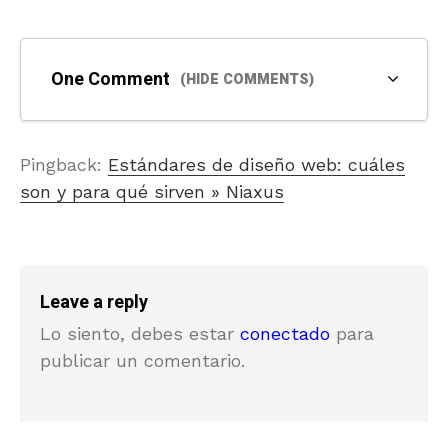
One Comment
(HIDE COMMENTS)
Pingback:
Estándares de diseño web: cuáles
son y para qué sirven » Niaxus
Leave a reply
Lo siento, debes estar
conectado
para
publicar un comentario.