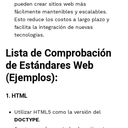
pueden crear sitios web más
fácilmente mantenibles y escalables.
Esto reduce los costos a largo plazo y
facilita la integración de nuevas
tecnologías.
Lista de Comprobación
de Estándares Web
(Ejemplos):
1.
HTML
Utilizar HTML5 como la versión del
DOCTYPE
.