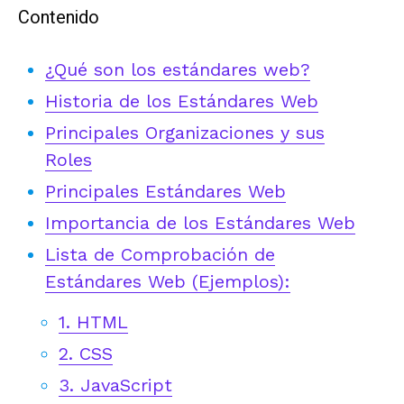
Contenido
¿Qué son los estándares web?
Historia de los Estándares Web
Principales Organizaciones y sus
Roles
Principales Estándares Web
Importancia de los Estándares Web
Lista de Comprobación de
Estándares Web (Ejemplos):
1. HTML
2. CSS
3. JavaScript