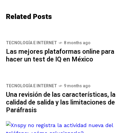
Related Posts
TECNOLOGÍA E INTERNET
8 months ago
Las mejores plataformas online para
hacer un test de IQ en México
TECNOLOGÍA E INTERNET
9 months ago
Una revisión de las características, la
calidad de salida y las limitaciones de
Paráfrasis