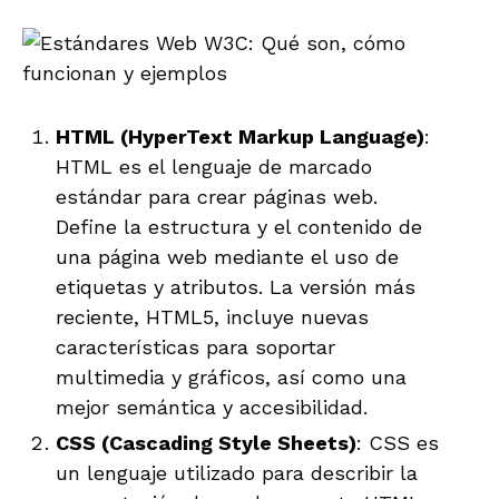
HTML (HyperText Markup Language)
:
HTML es el lenguaje de marcado
estándar para crear páginas web.
Define la estructura y el contenido de
una página web mediante el uso de
etiquetas y atributos. La versión más
reciente, HTML5, incluye nuevas
características para soportar
multimedia y gráficos, así como una
mejor semántica y accesibilidad.
CSS (Cascading Style Sheets)
: CSS es
un lenguaje utilizado para describir la