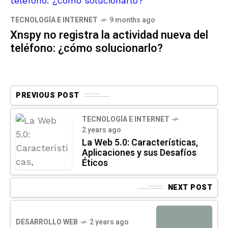
TECNOLOGÍA E INTERNET
9 months ago
Xnspy no registra la actividad nueva del
teléfono: ¿cómo solucionarlo?
PREVIOUS POST
TECNOLOGÍA E INTERNET
2 years ago
La Web 5.0: Características,
Aplicaciones y sus Desafíos
Éticos
NEXT POST
DESARROLLO WEB
2 years ago