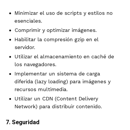
Minimizar el uso de scripts y estilos no
esenciales.
Comprimir y optimizar imágenes.
Habilitar la compresión gzip en el
servidor.
Utilizar el almacenamiento en caché de
los navegadores.
Implementar un sistema de carga
diferida (lazy loading) para imágenes y
recursos multimedia.
Utilizar un CDN (Content Delivery
Network) para distribuir contenido.
7.
Seguridad