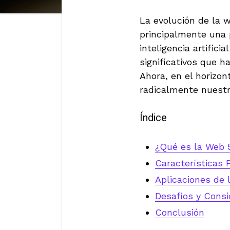
La evolución de la 
principalmente una 
inteligencia artific
significativos que 
Ahora, en el horizo
radicalmente nuestra
Índice
¿Qué es la Web 
Características 
Aplicaciones de 
Desafíos y Consi
Conclusión