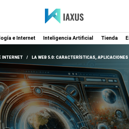
ogía e Internet
Inteligencia Artificial
Tienda
E
E INTERNET
LA WEB 5.0: CARACTERÍSTICAS, APLICACIONES