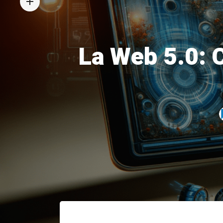
La Web 5.0: C