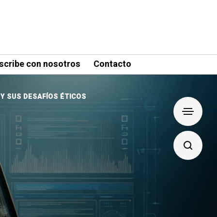
scribe con nosotros
Contacto
 Y SUS DESAFÍOS ÉTICOS