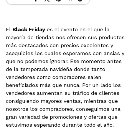
El
Black Friday
es el evento en el que la
mayoría de tiendas nos ofrecen sus productos
más destacados con precios excelentes y
asequibles los cuales esperamos con ansias y
que no podemos ignorar. Ese momento antes
de la temporada navideña donde tanto
vendedores como compradores salen
beneficiados más que nunca. Por un lado los
vendedores aumentan su tráfico de clientes
consiguiendo mayores ventas, mientras que
nosotros los compradores, conseguimos una
gran variedad de promociones y ofertas que
estuvimos esperando durante todo el año.