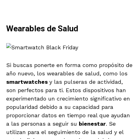
Wearables de Salud
Si buscas ponerte en forma como propósito de
año nuevo, los wearables de salud, como los
smartwatches
y las pulseras de actividad,
son perfectos para ti. Estos dispositivos han
experimentado un crecimiento significativo en
popularidad debido a su capacidad para
proporcionar datos en tiempo real que ayudan
a las personas a seguir su
bienestar
. Se
utilizan para el seguimiento de la salud y el