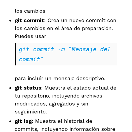
los cambios.
git commit
: Crea un nuevo commit con
los cambios en el área de preparación.
Puedes usar
git commit -m "Mensaje del 
commit"
para incluir un mensaje descriptivo.
git status
: Muestra el estado actual de
tu repositorio, incluyendo archivos
modificados, agregados y sin
seguimiento.
git log
: Muestra el historial de
commits, incluyendo información sobre