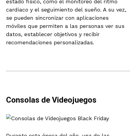
estado físico, como el monitoreo del ritmo
cardíaco y el seguimiento del sueño. A su vez,
se pueden sincronizar con aplicaciones
móviles que permiten a las personas ver sus
datos, establecer objetivos y recibir
recomendaciones personalizadas.
Consolas de Videojuegos
Durante esta época del año, una de las