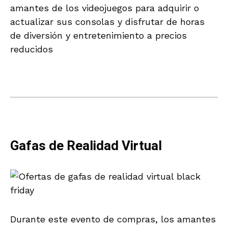
amantes de los videojuegos para adquirir o
actualizar sus consolas y disfrutar de horas
de diversión y entretenimiento a precios
reducidos
Gafas de Realidad Virtual
Durante este evento de compras, los amantes