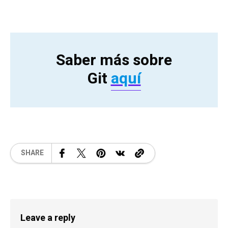
Saber más sobre
Git
aquí
SHARE
Leave a reply