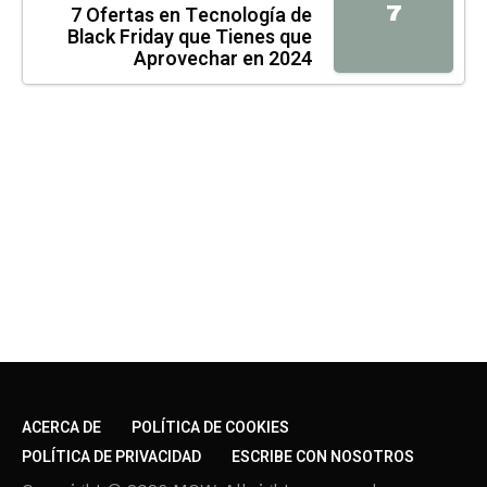
7
7 Ofertas en Tecnología de
Black Friday que Tienes que
Aprovechar en 2024
ACERCA DE
POLÍTICA DE COOKIES
POLÍTICA DE PRIVACIDAD
ESCRIBE CON NOSOTROS