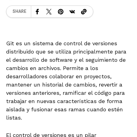
SHARE
Git es un sistema de control de versiones
distribuido que se utiliza principalmente para
el desarrollo de software y el seguimiento de
cambios en archivos. Permite a los
desarrolladores colaborar en proyectos,
mantener un historial de cambios, revertir a
versiones anteriores, ramificar el código para
trabajar en nuevas características de forma
aislada y fusionar esas ramas cuando estén
listas.
El control de versiones es un pilar