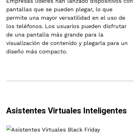
Empresas líderes han lanzado dispositivos con
pantallas que se pueden plegar, lo que
permite una mayor versatilidad en el uso de
los teléfonos. Los usuarios pueden disfrutar
de una pantalla más grande para la
visualización de contenido y plegarla para un
diseño más compacto.
Asistentes Virtuales Inteligentes