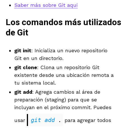
Saber más sobre Git aquí
Los comandos más utilizados
de Git
git init
: Inicializa un nuevo repositorio
Git en un directorio.
git clone
: Clona un repositorio Git
existente desde una ubicación remota a
tu sistema local.
git add
: Agrega cambios al área de
preparación (staging) para que se
incluyan en el próximo commit. Puedes
git add
 .
usar
para agregar todos