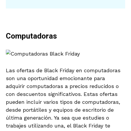
Computadoras
Las ofertas de Black Friday en computadoras
son una oportunidad emocionante para
adquirir computadoras a precios reducidos o
con descuentos significativos. Estas ofertas
pueden incluir varios tipos de computadoras,
desde portátiles y equipos de escritorio de
última generación. Ya sea que estudies o
trabajes utilizando una, el Black Friday te