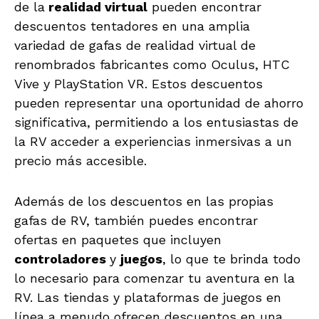
de la
realidad virtual
pueden encontrar
descuentos tentadores en una amplia
variedad de gafas de realidad virtual de
renombrados fabricantes como Oculus, HTC
Vive y PlayStation VR. Estos descuentos
pueden representar una oportunidad de ahorro
significativa, permitiendo a los entusiastas de
la RV acceder a experiencias inmersivas a un
precio más accesible.
Además de los descuentos en las propias
gafas de RV, también puedes encontrar
ofertas en paquetes que incluyen
controladores
y
juegos
, lo que te brinda todo
lo necesario para comenzar tu aventura en la
RV. Las tiendas y plataformas de juegos en
línea a menudo ofrecen descuentos en una