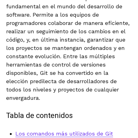
fundamental en el mundo del desarrollo de
software. Permite a los equipos de
programadores colaborar de manera eficiente,
realizar un seguimiento de los cambios en el
código, y, en última instancia, garantizar que
los proyectos se mantengan ordenados y en
constante evolución. Entre las múltiples
herramientas de control de versiones
disponibles, Git se ha convertido en la
elección predilecta de desarrolladores de
todos los niveles y proyectos de cualquier
envergadura.
Tabla de contenidos
Los comandos más utilizados de Git