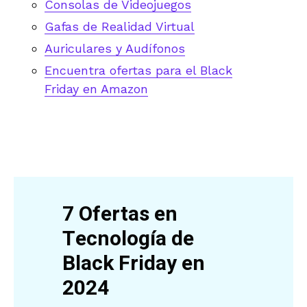
Consolas de Videojuegos
Gafas de Realidad Virtual
Auriculares y Audífonos
Encuentra ofertas para el Black
Friday en Amazon
7 Ofertas en
Tecnología de
Black Friday en
2024