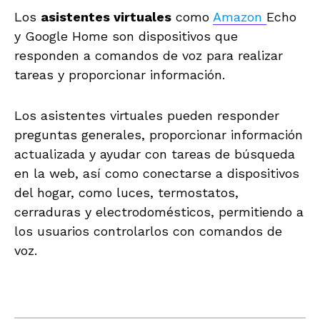
Los
asistentes virtuales
como
Amazon
Echo
y Google Home son dispositivos que
responden a comandos de voz para realizar
tareas y proporcionar información.
Los asistentes virtuales pueden responder
preguntas generales, proporcionar información
actualizada y ayudar con tareas de búsqueda
en la web, así como conectarse a dispositivos
del hogar, como luces, termostatos,
cerraduras y electrodomésticos, permitiendo a
los usuarios controlarlos con comandos de
voz.