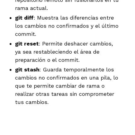
rama actual.
git diff
: Muestra las diferencias entre
los cambios no confirmados y el último
commit.
git reset
: Permite deshacer cambios,
ya sea restableciendo el área de
preparación o el commit.
git stash
: Guarda temporalmente los
cambios no confirmados en una pila, lo
que te permite cambiar de rama o
realizar otras tareas sin comprometer
tus cambios.