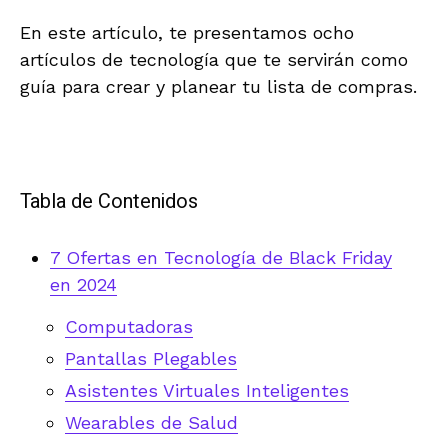
En este artículo, te presentamos ocho
artículos de tecnología que te servirán como
guía para crear y planear tu lista de compras.
Tabla de Contenidos
7 Ofertas en Tecnología de Black Friday
en 2024
Computadoras
Pantallas Plegables
Asistentes Virtuales Inteligentes
Wearables de Salud