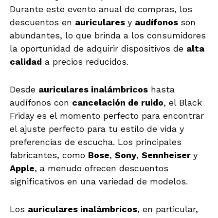
Durante este evento anual de compras, los
descuentos en
auriculares
y
audífonos
son
abundantes, lo que brinda a los consumidores
la oportunidad de adquirir dispositivos de
alta
calidad
a precios reducidos.
Desde
auriculares inalámbricos
hasta
audífonos con
cancelación de ruido
, el Black
Friday es el momento perfecto para encontrar
el ajuste perfecto para tu estilo de vida y
preferencias de escucha. Los principales
fabricantes, como
Bose
,
Sony
,
Sennheiser
y
Apple
, a menudo ofrecen descuentos
significativos en una variedad de modelos.
Los
auriculares inalámbricos
, en particular,