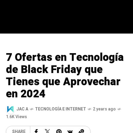
7 Ofertas en Tecnología
de Black Friday que
Tienes que Aprovechar
en 2024
JAC A
TECNOLOGÍA E INTERNET
2 years ago
1.6K Views
SHARE