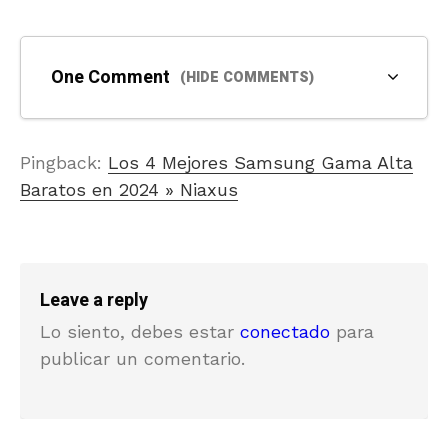
One Comment
(HIDE COMMENTS)
Pingback:
Los 4 Mejores Samsung Gama Alta
Baratos en 2024 » Niaxus
Leave a reply
Lo siento, debes estar
conectado
para
publicar un comentario.