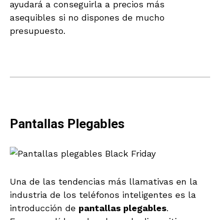
ayudará a conseguirla a precios más
asequibles si no dispones de mucho
presupuesto.
Pantallas Plegables
Una de las tendencias más llamativas en la
industria de los teléfonos inteligentes es la
introducción de
pantallas plegables
.