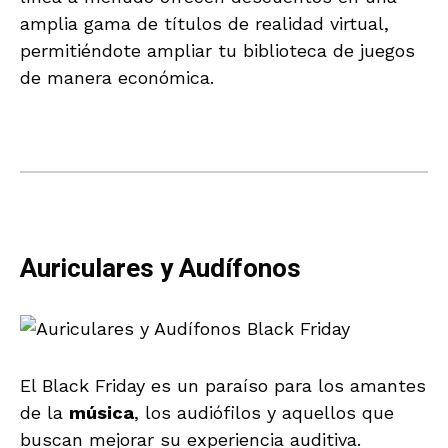
amplia gama de títulos de realidad virtual,
permitiéndote ampliar tu biblioteca de juegos
de manera económica.
Auriculares y Audífonos
El Black Friday es un paraíso para los amantes
de la
música
, los audiófilos y aquellos que
buscan mejorar su experiencia auditiva.