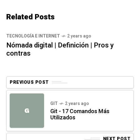
Related Posts
TECNOLOGÍA E INTERNET
2 years ago
Nómada digital | Definición | Pros y
contras
PREVIOUS POST
GIT
2 years ago
G
Git - 17 Comandos Más
Utilizados
NEXT POST