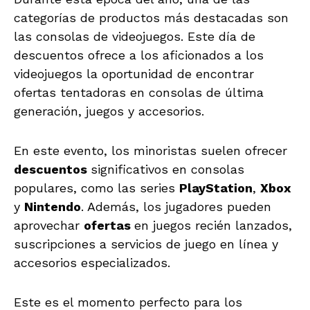
categorías de productos más destacadas son
las consolas de videojuegos. Este día de
descuentos ofrece a los aficionados a los
videojuegos la oportunidad de encontrar
ofertas tentadoras en consolas de última
generación, juegos y accesorios.
En este evento, los minoristas suelen ofrecer
descuentos
significativos en consolas
populares, como las series
PlayStation
,
Xbox
y
Nintendo
. Además, los jugadores pueden
aprovechar
ofertas
en juegos recién lanzados,
suscripciones a servicios de juego en línea y
accesorios especializados.
Este es el momento perfecto para los