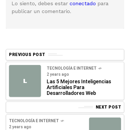
Lo siento, debes estar
conectado
para
publicar un comentario.
PREVIOUS POST
TECNOLOGÍA E INTERNET
2 years ago
L
Las 5 Mejores Inteligencias
Artificiales Para
Desarrolladores Web
NEXT POST
TECNOLOGÍA E INTERNET
2 years ago