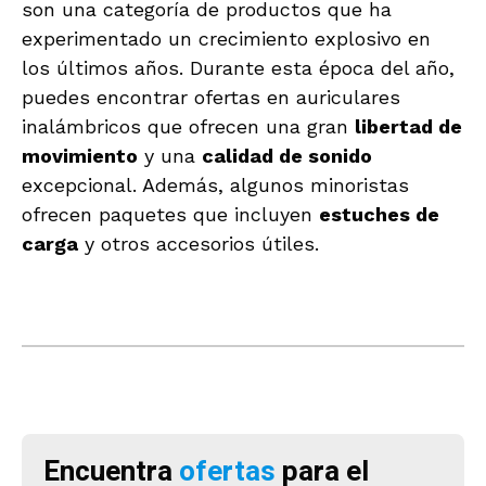
son una categoría de productos que ha
experimentado un crecimiento explosivo en
los últimos años. Durante esta época del año,
puedes encontrar ofertas en auriculares
inalámbricos que ofrecen una gran
libertad de
movimiento
y una
calidad de sonido
excepcional. Además, algunos minoristas
ofrecen paquetes que incluyen
estuches de
carga
y otros accesorios útiles.
Encuentra
ofertas
para el