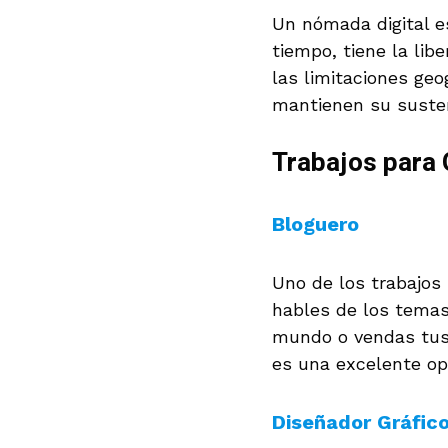
Un nómada digital es
tiempo, tiene la libe
las limitaciones geo
mantienen su suste
Trabajos para 
Bloguero
Uno de los trabajos
hables de los temas
mundo o vendas tus 
es una excelente opc
Diseñador Gráfic