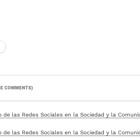
DE COMMENTS)
o de las Redes Sociales en la Sociedad y la Comuni
o de las Redes Sociales en la Sociedad y la Comunic