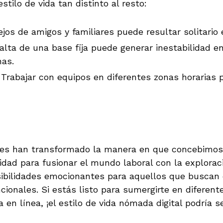
tilo de vida tan distinto al resto:
ejos de amigos y familiares puede resultar solitario
alta de una base fija puede generar inestabilidad e
nas.
Trabajar con equipos en diferentes zonas horarias 
es han transformado la manera en que concebimos e
idad para fusionar el mundo laboral con la explorac
ibilidades emocionantes para aquellos que buscan 
cionales. Si estás listo para sumergirte en diferen
 en línea, ¡el estilo de vida nómada digital podría se