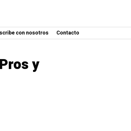
scribe con nosotros
Contacto
 Pros y