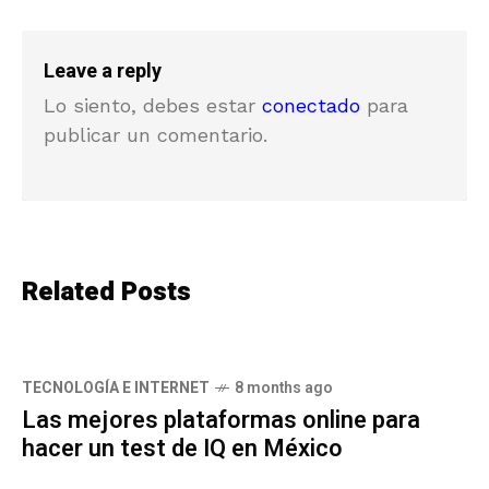
Leave a reply
Lo siento, debes estar
conectado
para
publicar un comentario.
Related Posts
TECNOLOGÍA E INTERNET
8 months ago
Las mejores plataformas online para
hacer un test de IQ en México