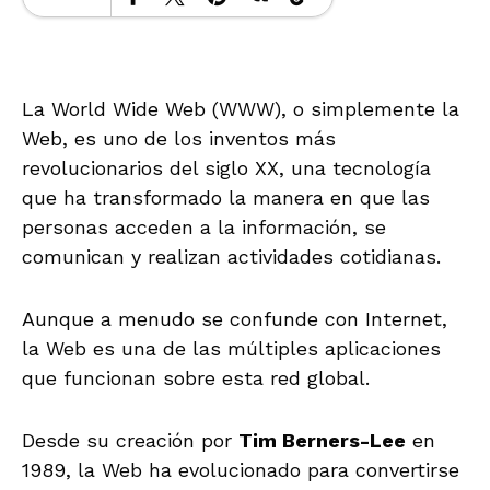
La World Wide Web (WWW), o simplemente la
Web, es uno de los inventos más
revolucionarios del siglo XX, una tecnología
que ha transformado la manera en que las
personas acceden a la información, se
comunican y realizan actividades cotidianas.
Aunque a menudo se confunde con Internet,
la Web es una de las múltiples aplicaciones
que funcionan sobre esta red global.
Desde su creación por
Tim Berners-Lee
en
1989, la Web ha evolucionado para convertirse