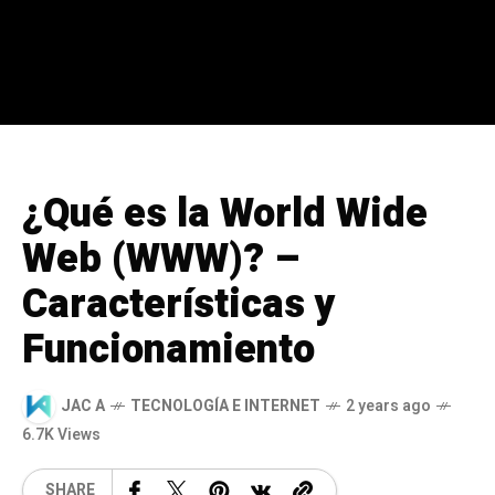
¿Qué es la World Wide
Web (WWW)? –
Características y
Funcionamiento
JAC A
TECNOLOGÍA E INTERNET
2 years ago
6.7K Views
SHARE