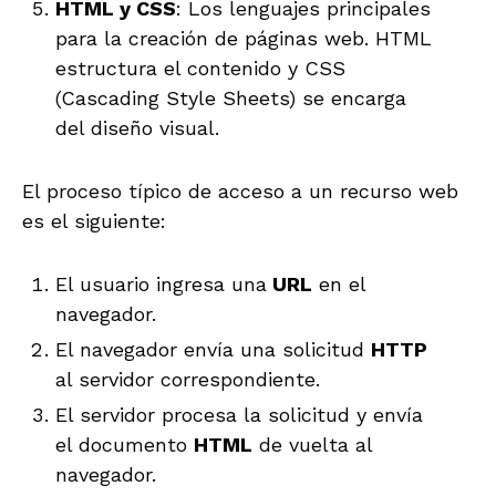
HTML y CSS
: Los lenguajes principales
para la creación de páginas web. HTML
estructura el contenido y CSS
(Cascading Style Sheets) se encarga
del diseño visual.
El proceso típico de acceso a un recurso web
es el siguiente:
El usuario ingresa una
URL
en el
navegador.
El navegador envía una solicitud
HTTP
al servidor correspondiente.
El servidor procesa la solicitud y envía
el documento
HTML
de vuelta al
navegador.