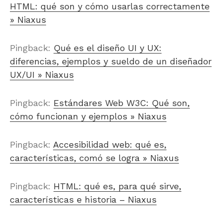
HTML: qué son y cómo usarlas correctamente
» Niaxus
Pingback:
Qué es el diseño UI y UX:
diferencias, ejemplos y sueldo de un diseñador
UX/UI » Niaxus
Pingback:
Estándares Web W3C: Qué son,
cómo funcionan y ejemplos » Niaxus
Pingback:
Accesibilidad web: qué es,
características, comó se logra » Niaxus
Pingback:
HTML: qué es, para qué sirve,
características e historia – Niaxus