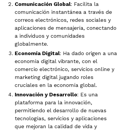
Comunicación Global
: Facilita la
comunicación instantánea a través de
correos electrónicos, redes sociales y
aplicaciones de mensajería, conectando
a individuos y comunidades
globalmente.
Economía Digital
: Ha dado origen a una
economía digital vibrante, con el
comercio electrónico, servicios online y
marketing digital jugando roles
cruciales en la economía global.
Innovación y Desarrollo
: Es una
plataforma para la innovación,
permitiendo el desarrollo de nuevas
tecnologías, servicios y aplicaciones
que mejoran la calidad de vida y