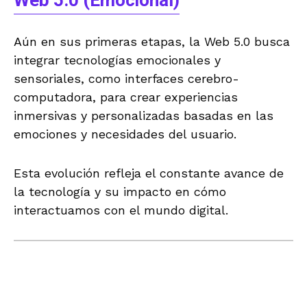
Web 5.0 (Emocional)
Aún en sus primeras etapas, la Web 5.0 busca
integrar tecnologías emocionales y
sensoriales, como interfaces cerebro-
computadora, para crear experiencias
inmersivas y personalizadas basadas en las
emociones y necesidades del usuario.
Esta evolución refleja el constante avance de
la tecnología y su impacto en cómo
interactuamos con el mundo digital.