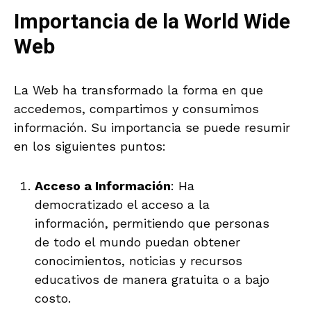
Importancia de la World Wide
Web
La Web ha transformado la forma en que
accedemos, compartimos y consumimos
información. Su importancia se puede resumir
en los siguientes puntos:
Acceso a Información
: Ha
democratizado el acceso a la
información, permitiendo que personas
de todo el mundo puedan obtener
conocimientos, noticias y recursos
educativos de manera gratuita o a bajo
costo.