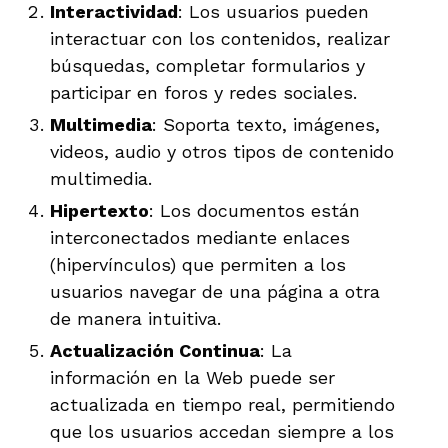
Interactividad
: Los usuarios pueden
interactuar con los contenidos, realizar
búsquedas, completar formularios y
participar en foros y redes sociales.
Multimedia
: Soporta texto, imágenes,
videos, audio y otros tipos de contenido
multimedia.
Hipertexto
: Los documentos están
interconectados mediante enlaces
(hipervínculos) que permiten a los
usuarios navegar de una página a otra
de manera intuitiva.
Actualización Continua
: La
información en la Web puede ser
actualizada en tiempo real, permitiendo
que los usuarios accedan siempre a los