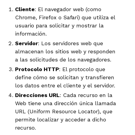
Cliente
: El navegador web (como
Chrome, Firefox o Safari) que utiliza el
usuario para solicitar y mostrar la
información.
Servidor
: Los servidores web que
almacenan los sitios web y responden
a las solicitudes de los navegadores.
Protocolo HTTP
: El protocolo que
define cómo se solicitan y transfieren
los datos entre el cliente y el servidor.
Direcciones URL
: Cada recurso en la
Web tiene una dirección única llamada
URL (Uniform Resource Locator), que
permite localizar y acceder a dicho
recurso.