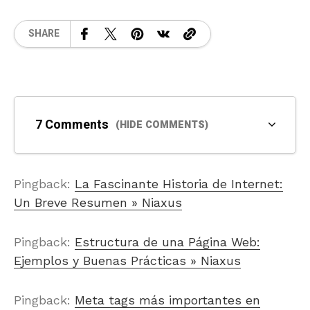
SHARE
7 Comments
(HIDE COMMENTS)
Pingback:
La Fascinante Historia de Internet:
Un Breve Resumen » Niaxus
Pingback:
Estructura de una Página Web:
Ejemplos y Buenas Prácticas » Niaxus
Pingback:
Meta tags más importantes en