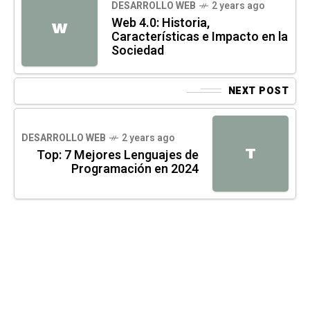
DESARROLLO WEB
2 years ago
Web 4.0: Historia,
W
Características e Impacto en la
Sociedad
NEXT POST
DESARROLLO WEB
2 years ago
T
Top: 7 Mejores Lenguajes de
Programación en 2024