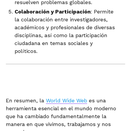
resuelven problemas globales.
Colaboración y Participación
: Permite
la colaboración entre investigadores,
académicos y profesionales de diversas
disciplinas, así como la participación
ciudadana en temas sociales y
políticos.
En resumen, la
World Wide Web
es una
herramienta esencial en el mundo moderno
que ha cambiado fundamentalmente la
manera en que vivimos, trabajamos y nos