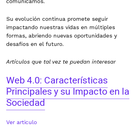
comunicamos.
Su evolución continua promete seguir
impactando nuestras vidas en múltiples
formas, abriendo nuevas oportunidades y
desafíos en el futuro.
Artículos que tal vez te puedan interesar
Web 4.0: Características
Principales y su Impacto en la
Sociedad
Ver articulo