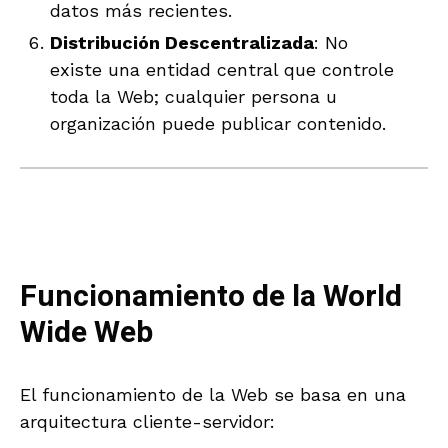
datos más recientes.
Distribución Descentralizada
: No
existe una entidad central que controle
toda la Web; cualquier persona u
organización puede publicar contenido.
Funcionamiento de la World
Wide Web
El funcionamiento de la Web se basa en una
arquitectura cliente-servidor: