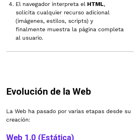
El navegador interpreta el
HTML
,
solicita cualquier recurso adicional
(imágenes, estilos, scripts) y
finalmente muestra la página completa
al usuario.
Evolución de la Web
La Web ha pasado por varias etapas desde su
creación:
Web 1.0 (Estática)