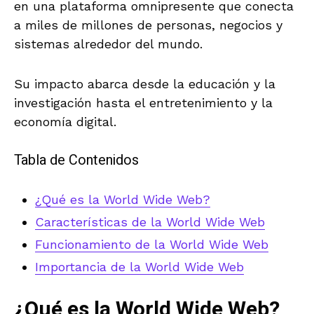
en una plataforma omnipresente que conecta
a miles de millones de personas, negocios y
sistemas alrededor del mundo.
Su impacto abarca desde la educación y la
investigación hasta el entretenimiento y la
economía digital.
Tabla de Contenidos
¿Qué es la World Wide Web?
Características de la World Wide Web
Funcionamiento de la World Wide Web
Importancia de la World Wide Web
¿Qué es la World Wide Web?