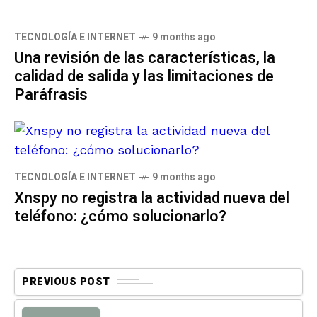
TECNOLOGÍA E INTERNET
9 months ago
Una revisión de las características, la
calidad de salida y las limitaciones de
Paráfrasis
TECNOLOGÍA E INTERNET
9 months ago
Xnspy no registra la actividad nueva del
teléfono: ¿cómo solucionarlo?
PREVIOUS POST