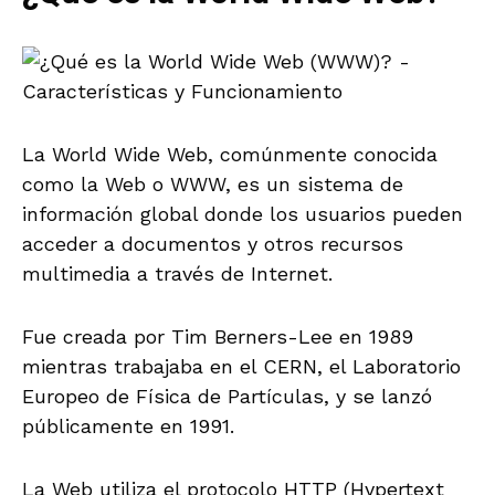
La World Wide Web, comúnmente conocida
como la Web o WWW, es un sistema de
información global donde los usuarios pueden
acceder a documentos y otros recursos
multimedia a través de Internet.
Fue creada por Tim Berners-Lee en 1989
mientras trabajaba en el CERN, el Laboratorio
Europeo de Física de Partículas, y se lanzó
públicamente en 1991.
La Web utiliza el protocolo HTTP (Hypertext