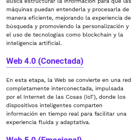
Busca estructurar la información para que las
máquinas puedan entenderla y procesarla de
manera eficiente, mejorando la experiencia de
búsqueda y promoviendo la personalización y
el uso de tecnologías como blockchain y la
inteligencia artificial.
Web 4.0 (Conectada)
En esta etapa, la Web se convierte en una red
completamente interconectada, impulsada
por el Internet de las Cosas (IoT), donde los
dispositivos inteligentes comparten
información en tiempo real para facilitar una
experiencia fluida y adaptativa.