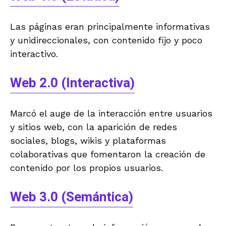
Las páginas eran principalmente informativas
y unidireccionales, con contenido fijo y poco
interactivo.
Web 2.0 (Interactiva)
Marcó el auge de la interacción entre usuarios
y sitios web, con la aparición de redes
sociales, blogs, wikis y plataformas
colaborativas que fomentaron la creación de
contenido por los propios usuarios.
Web 3.0 (Semántica)