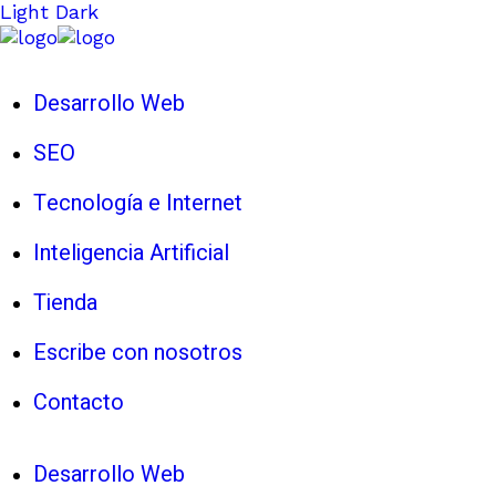
Light
Dark
Desarrollo Web
SEO
Tecnología e Internet
Inteligencia Artificial
Tienda
Escribe con nosotros
Contacto
Desarrollo Web