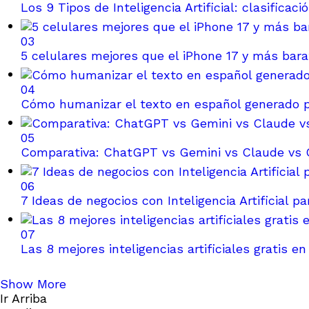
Los 9 Tipos de Inteligencia Artificial: clasificac
03
5 celulares mejores que el iPhone 17 y más bar
04
Cómo humanizar el texto en español generado p
05
Comparativa: ChatGPT vs Gemini vs Claude vs C
06
7 Ideas de negocios con Inteligencia Artificial p
07
Las 8 mejores inteligencias artificiales gratis e
Show More
Ir Arriba