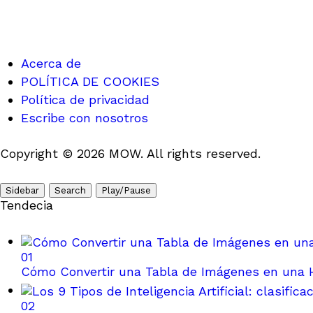
Acerca de
POLÍTICA DE COOKIES
Política de privacidad
Escribe con nosotros
Copyright © 2026 MOW. All rights reserved.
Sidebar
Search
Play/Pause
Tendecia
01
Cómo Convertir una Tabla de Imágenes en una H
02