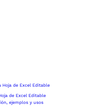
oja de Excel Editable